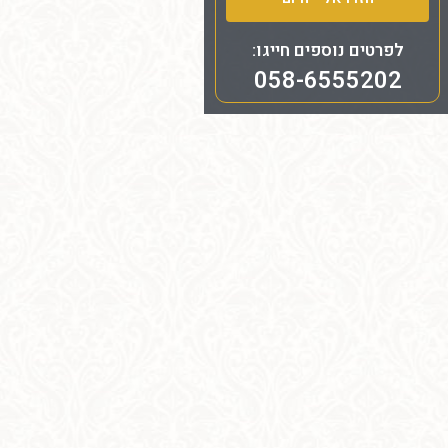
לפרטים נוספים חייגו:
058-6555202