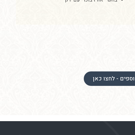
ספים - לחצו כאן