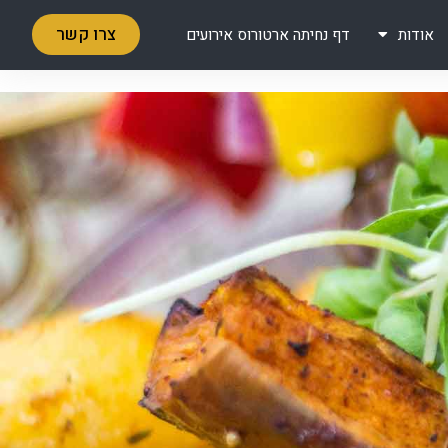
צרו קשר
אודות
דף נחיתה ארטורוס אירועים