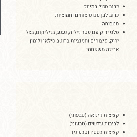
כרוב סגול במיונז
כרוב לבן עם פיצוחים וחמוציות
מטבוחה
סלט ירוק עם פטרוזיליה, נענע, בזיליקום, בצל
ירוק, פיצוחים וחמוציות ברוטב סילאן ולימון-
אריזה משפחתי
קציצות קינואה (טבעוני)
לביבות עדשים (טבעוני)
קציצות
בטטה
(
טבעוני
)