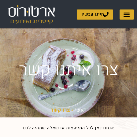
ילוג
תוכן
חייגו עכשיו
צרו איתנו קשר
ראשי
»
צרו קשר
אנחנו כאן לכל התייעצות או שאלה שתהיה לכם