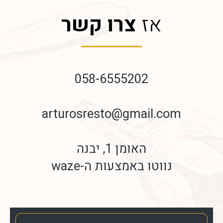
אז
צרו קשר
058-6555202
arturosresto@gmail.com
האומן 1, יבנה
נווטו באמצעות ה-waze