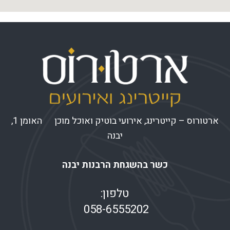
ארטורוס – קייטרינג, אירועי בוטיק ואוכל מוכן האומן 1,
יבנה
כשר בהשגחת הרבנות יבנה
טלפון:
058-6555202