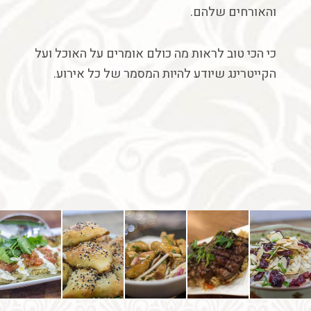
והאורחים שלהם
.
כי
הכי
טוב
לראות
מה
כולם
אומרים
על
האוכל
ועל
הקייטרינג
שיודע
להיות
המסמר
של
כל
אירוע
.