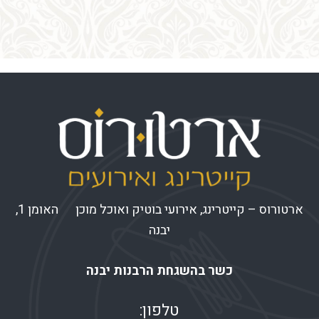
ארטורוס – קייטרינג, אירועי בוטיק ואוכל מוכן האומן 1,
יבנה
כשר בהשגחת הרבנות יבנה
טלפון: