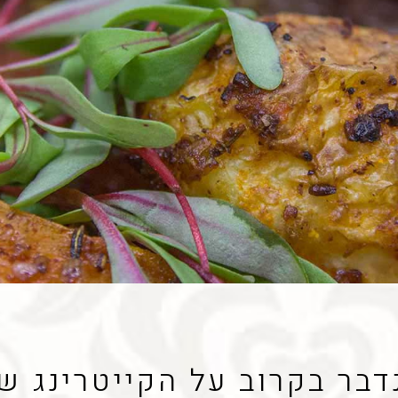
דבר בקרוב על הקייטרינג ש