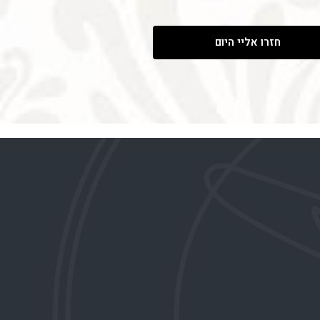
חזרו אליי היום