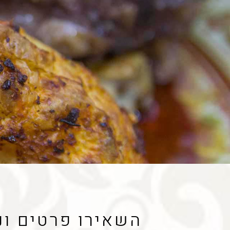
השאירו פרטים ונ