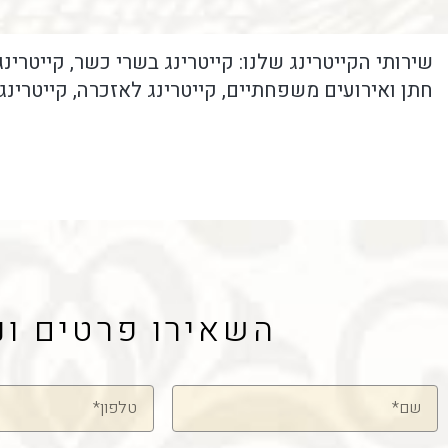
שירותי הקייטרינג שלנו: קייטרינג בשרי כשר, קייטרינג
חתן ואירועים משפחתיים, קייטרינג לאזכרה, קייטרינג 
השאירו פרטים ונ
שם
טלפון