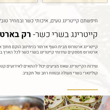
חיפשתם קייטרינג טעים, איכותי כשר ובמחיר טוב?
קייטרינג בשרי כשר-
רק בארטו
קייטרינג ארטורוס מבית השף ארתור בנימינוב הוקם מתוך
ארטורוס מספקים שירותי קייטרינג בשרי כשר לכל הארץ 
שירות הקייטרינג שאנו מציעים יכול להתאים לאירועים קטני
קולינארי בשרי מעולה ובטווח רחב של תקציב.