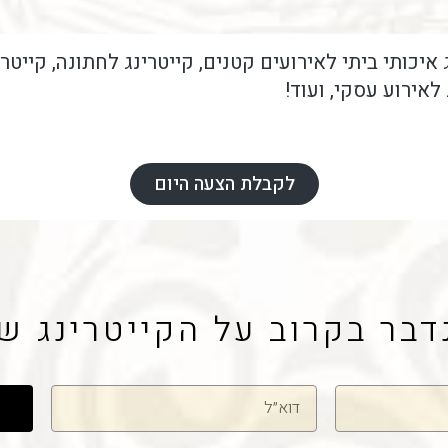
 איכותי ביתי לאירועים קטנים, קייטרינג לחתונה, קייטרי
לאירוע עסקי, ועוד!
לקבלת הצעה היום
דבר בקרוב על הקייטרינג ש
דוא"ל