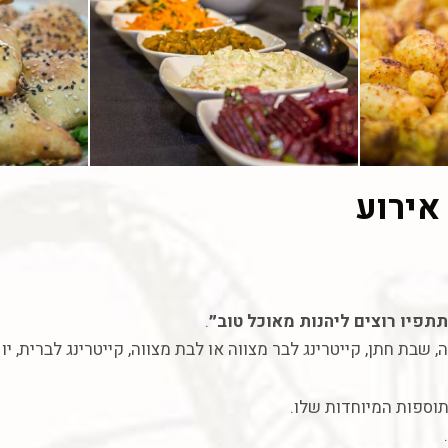
אירוע
תפיו רוצים ליהנות מאוכל טוב״
.
, שבת חתן, קייטרינג לבר
מצווה
או לבת מצווה, קייטרינג לברית, יו
תוספות המיוחדות שלו.