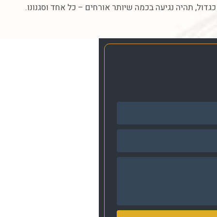
כגדול, תהיה נגיעה בכמה שיותר אורחים – כל אחד וסגנונו.