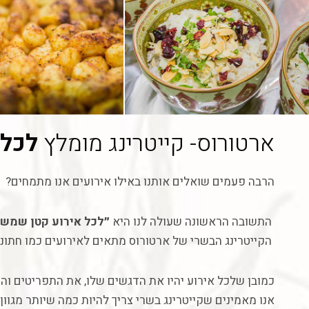
ארטורוס- קייטרינג מומלץ
לכל 
הרבה פעמים שואלים אותנו באילו אירועים אנו מתמחים?
התשובה הראשונה שעולה לנו היא
״לכל אירוע קטן שמשת
הקייטרינג הבשרי של ארטורוס מתאים לאירועים כמו חתונה
כמובן שלכל אירוע יהיו את הדגשים שלו, את התפריטים וה
אנו מאמינים שקייטרינג בשרי צריך להיות כמה שיותר מגוון.