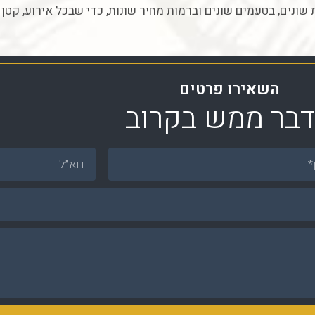
שונים, בטעמים שונים וברמות מחיר שונות, כדי שבכל אירוע, קטן 
השאירו פרטים
דבר ממש בקרוב
דוא"ל