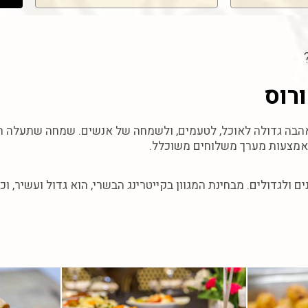
רוס
 אהבה גדולה לאוכל, לטעמים, ולשמחה של אנשים. שמחה שתעלה ה
באמצעות מערך משלוחים משוכלל.
ם ולגדולים. מבחינת המגוון בקייטרינג הבשרי, הוא גדול ועשיר, 