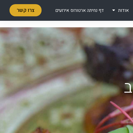
צרו קשר
אודות
דף נחיתה ארטורוס אירועים
ב