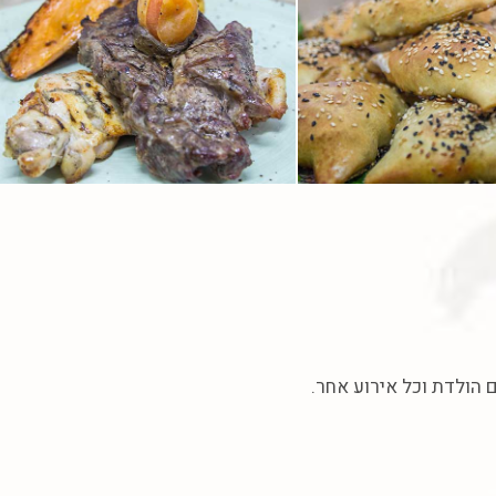
ם הולדת וכל אירוע אחר.