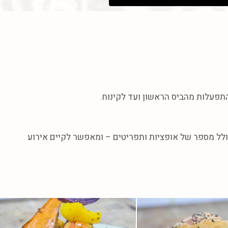
תפעלות מהביס הראשון ועד לקינוח.
וכולל מספר של אופציות ותפריטים – ומאפשר לקיים אירוע