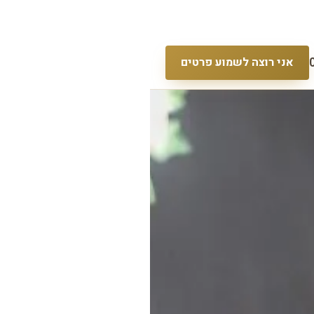
אני רוצה לשמוע פרטים