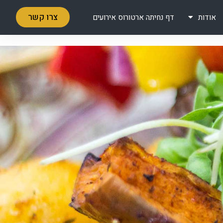
צרו קשר
אודות
דף נחיתה ארטורוס אירועים