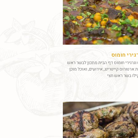
ירי חומוס
גרגירי חומוס דף הבית מתכון לבשר ראש
ת ארטורוס קייטרינג, אירועים, ואוכל מוכן