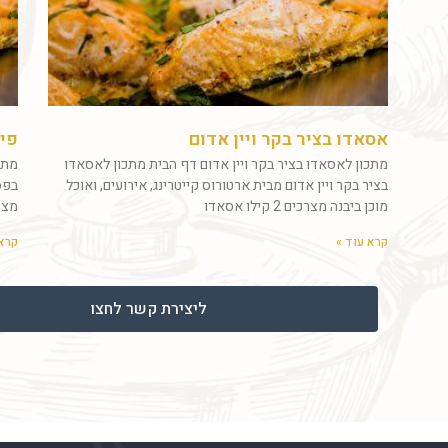
אסאדו בציר בקר ויין אדום
פיל
מתכון לאסאדו בציר בקר ויין אדום דף הבית מתכון לאסאדו
מתכ
בציר בקר ויין אדום מבית ארטורוס קייטרינג, אירועים, ואוכל
בפסט
מוכן ביבנה מצרכים 2 קילו אסאדו
מצרכים 4 מנות פיל
קרא עוד »
קרא 
ליצירת קשר לחצו