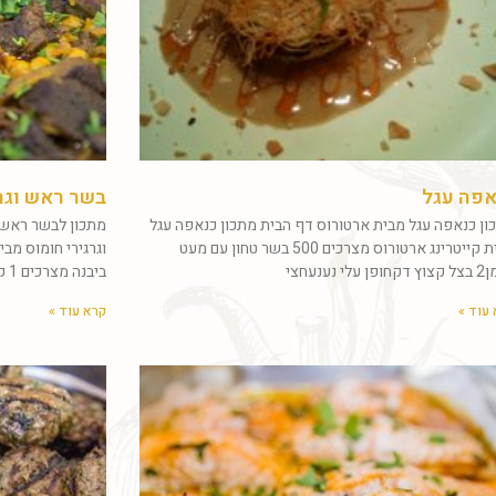
אפה עגל
בשר ראש וגרג
ון כנאפה עגל מבית ארטורוס דף הבית מתכון כנאפה עגל
מתכון לבשר ראש ו
מבית קייטרינג ארטורוס מצרכים 500 בשר טחון עם מעט
וגרגירי חומוס מבי
עלי נענעחצי
ביבנה מצרכים 1 קילו בשר ראש חצי
עוד »
קרא עוד »