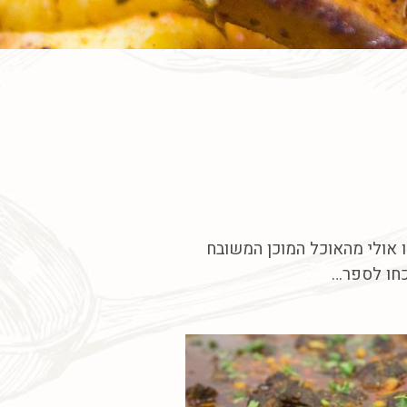
ו אולי מהאוכל המוכן המשובח
כחו לספר…