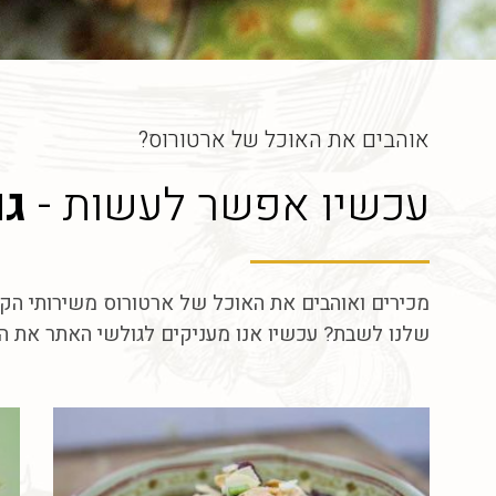
אוהבים את האוכל של ארטורוס?
עכשיו אפשר לעשות -
גם
מכירים ואוהבים את האוכל של ארטורוס משירותי הקיי
שלנו לשבת? עכשיו אנו מעניקים לגולשי האתר את הה