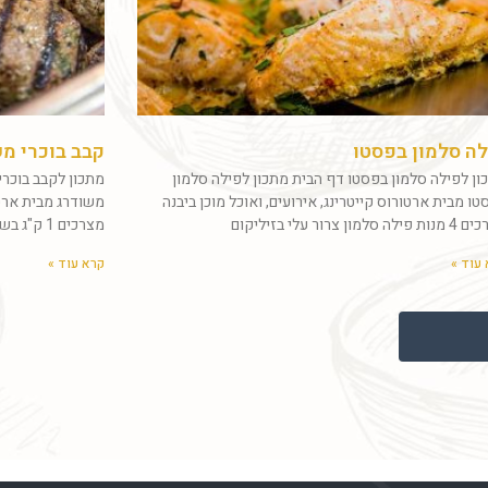
ה סלמון בפסטו
קבב בוכרי מ
ון לפילה סלמון בפסטו דף הבית מתכון לפילה סלמון
מתכון לקבב בוכרי
ו מבית ארטורוס קייטרינג, אירועים, ואוכל מוכן ביבנה
משודרג מבית ארטור
ה סלמון צרור עלי בזיליקום
מצרכים 1 ק"ג בשר בקר טרי טחון (צלעות
עוד »
קרא עוד »