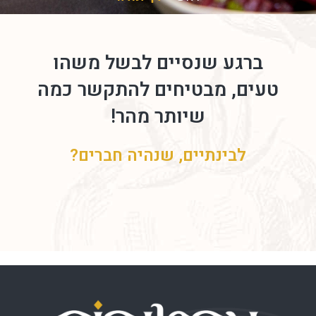
ברגע שנסיים לבשל משהו
טעים, מבטיחים להתקשר כמה
שיותר מהר!
לבינתיים, שנהיה חברים?