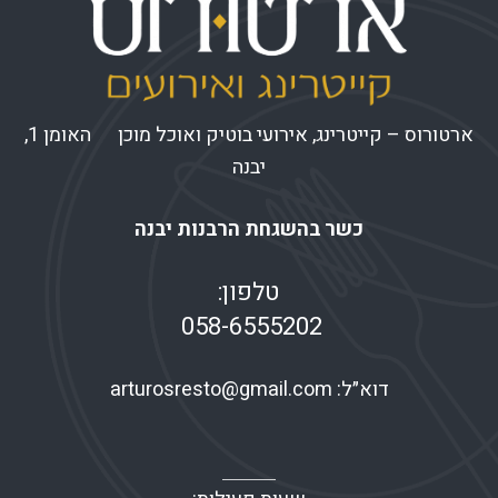
ארטורוס – קייטרינג, אירועי בוטיק ואוכל מוכן האומן 1,
יבנה
כשר בהשגחת הרבנות יבנה
טלפון:
058-6555202
דוא״ל:
arturosresto@gmail.com