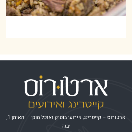
אושפלו
ארטורוס – קייטרינג, אירועי בוטיק ואוכל מוכן האומן 1,
יבנה