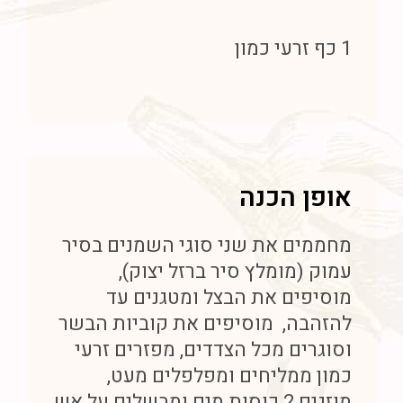
1 כף זרעי כמון
אופן הכנה
מחממים את שני סוגי השמנים בסיר
עמוק (מומלץ סיר ברזל יצוק),
מוסיפים את הבצל ומטגנים עד
להזהבה,
מוסיפים את קוביות הבשר
וסוגרים מכל הצדדים, מפזרים זרעי
כמון ממליחים ומפלפלים מעט,
מוזגים 2 כוסות מים ומבשלים על אש