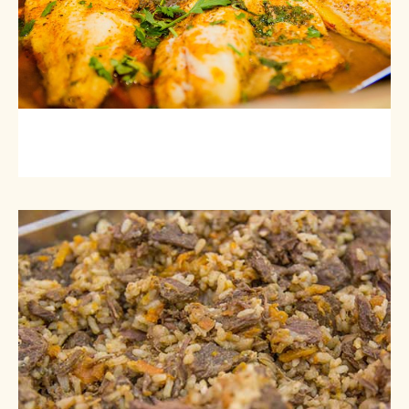
דג מרוקאי