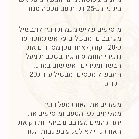
בינונית כ-25 דקות עם מכסה סגור.
מוסיפים שליש מכמות הגזר לתבשיל
מערבבים ומבשלים על אש נמוכה עוד
כ-20 דקות, לאחר מכן מסדרים את
גרגירי החומוס והגזר בשכבות מעל
הבשר ומניחים ראש שום במרכז
התבשיל מכסים ומבשיל עוד כ20
דקות.
מפזרים את האורז מעל הגזר
ממליחים לפי הטעם ומוסיפים את
יתרת המים מערבבים בזהירות רק את
האורז כדי לא לפגוע בשכבות הגזר