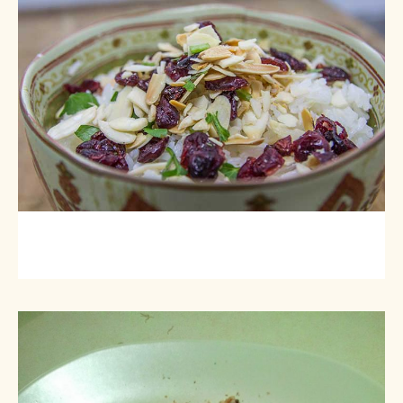
אורז לבן