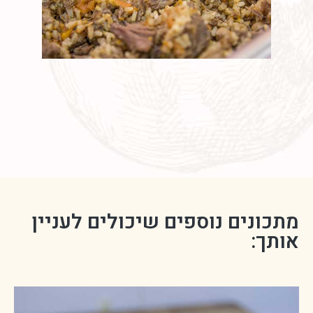
מתכונים נוספים שיכולים לעניין
אותך: