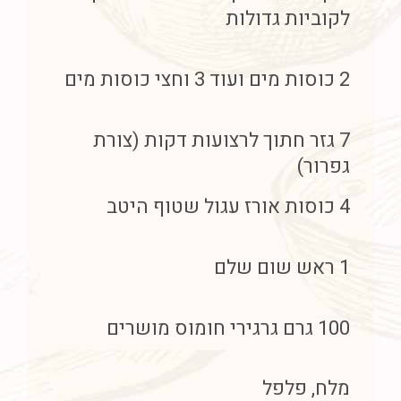
לקוביות גדולות
2 כוסות מים ועוד 3 וחצי כוסות מים
7 גזר חתוך לרצועות דקות (צורת
גפרור)
4 כוסות אורז עגול שטוף היטב
1 ראש שום שלם
100 גרם גרגירי חומוס מושרים
מלח, פלפל