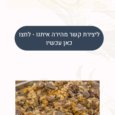
ליצירת קשר מהירה איתנו - לחצו
כאן עכשיו