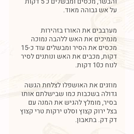
והבשר, מכסים ומבשלים כ 5 דקות
על אש גבוהה מאוד.
מערבבים את האורז בזהירות
מנמיכים את האש ללהבה נמוכה
מכסים את הסיר ומבשלים עוד כ-15
דקות, מכבים את האש ונותנים לסיר
לנוח כ10 דקות.
מוזגים את האושפלו לצלחת הגשה
גדולה בשכבות כמו שבישלתם אותו
בסיר, מומלץ להגיש את המנה עם
בצל ירוק קצוץ וסלט ירקות טרי קצוץ
דק דק. בתאבון.