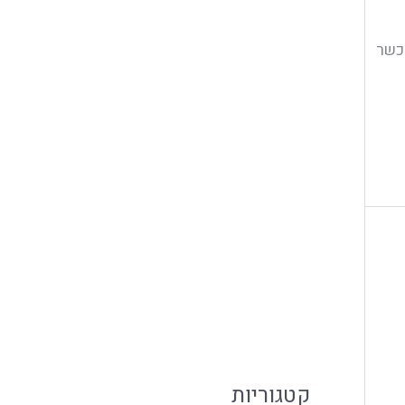
פברואר 2020
ינואר 2020
 כשר
דצמבר 2019
נובמבר 2019
אוקטובר 2019
ספטמבר 2019
יולי 2019
יוני 2019
מאי 2019
פברואר 2019
קטגוריות