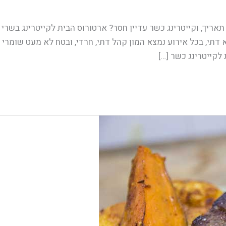
תאריך, וקייטרינג כשר עדיין חסר? ארטורוס הבית לקייטרינג בשרי
א דתי, בכל אירוע נמצא המון קהל דתי, חרדי, ובטח לא מעט שומרי
לקייטרינג כשר […]