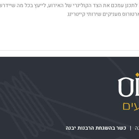
 לתכנן עמכם את הצד הקולינרי של האירוע, לייעץ בכל מה שיידרש
רטורוס מעניקים שירותי קייטרינג
כשר בהשגחת הרבנות יבנה