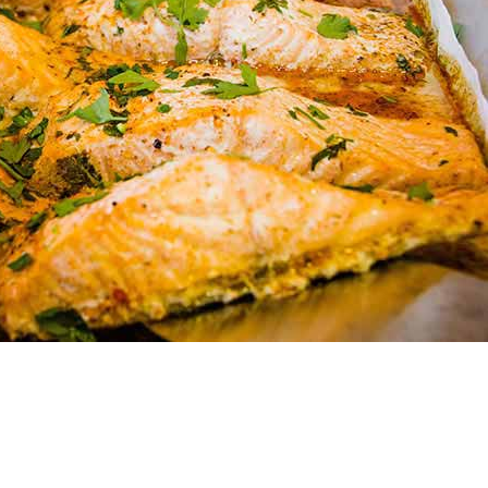
קייטרינג בשרי כשר