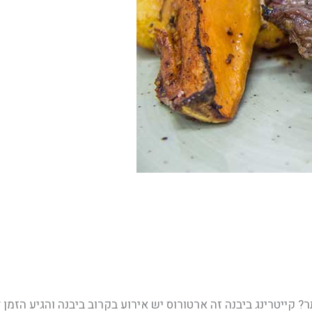
 קייטרינג ביבנה זה ארטורוס יש אירוע בקרוב ביבנה והגיע הזמן 