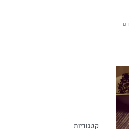
פברואר 2020
ינואר 2020
ים
דצמבר 2019
נובמבר 2019
אוקטובר 2019
ספטמבר 2019
יולי 2019
יוני 2019
מאי 2019
פברואר 2019
קטגוריות