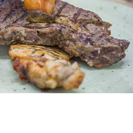
קייטרינג באשדוד