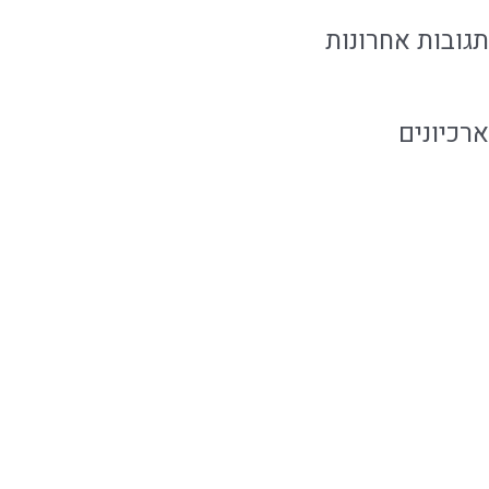
תגובות אחרונות
ארכיונים
אוגוסט 2026
יולי 2026
יוני 2026
מאי 2026
אפריל 2026
פברואר 2020
ינואר 2020