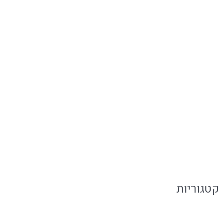
דצמבר 2019
נובמבר 2019
אוקטובר 2019
ספטמבר 2019
יולי 2019
יוני 2019
מאי 2019
פברואר 2019
קטגוריות
אירועים קטנים