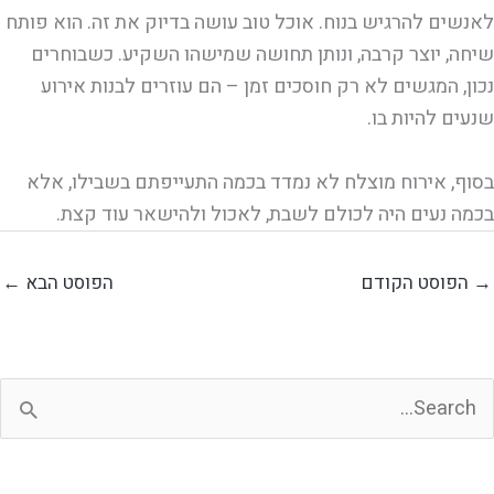
לאנשים להרגיש בנוח. אוכל טוב עושה בדיוק את זה. הוא פותח
שיחה, יוצר קרבה, ונותן תחושה שמישהו השקיע. כשבוחרים
נכון, המגשים לא רק חוסכים זמן – הם עוזרים לבנות אירוע
שנעים להיות בו.
בסוף, אירוח מוצלח לא נמדד בכמה התעייפתם בשבילו, אלא
בכמה נעים היה לכולם לשבת, לאכול ולהישאר עוד קצת.
→
הפוסט הקודם
הפוסט הבא
←