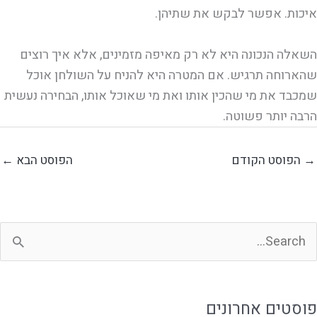
איכות. אפשר לבקש את שתיהן.
השאלה הנכונה היא לא רק מאיפה מזמינים, אלא איך רוצים
שהארוחה תרגיש. אם המטרה היא להניח על השולחן אוכל
שמכבד את מי שהכין אותו ואת מי שאוכל אותו, הבחירה נעשית
הרבה יותר פשוטה.
→
הפוסט הקודם
הפוסט הבא
←
פוסטים אחרונים