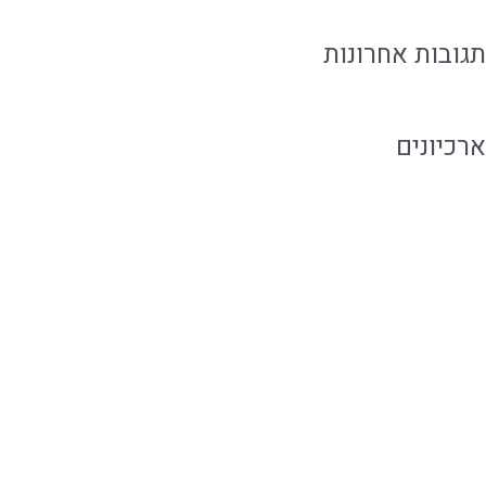
תגובות אחרונות
ארכיונים
אוגוסט 2026
יולי 2026
יוני 2026
מאי 2026
אפריל 2026
פברואר 2020
ינואר 2020