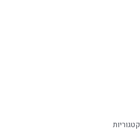
דצמבר 2019
נובמבר 2019
אוקטובר 2019
ספטמבר 2019
יולי 2019
יוני 2019
מאי 2019
פברואר 2019
קטגוריות