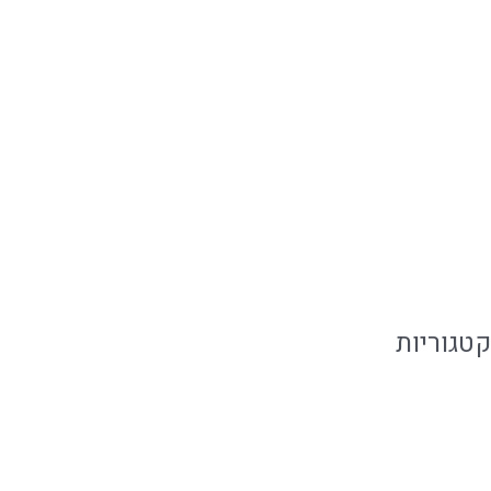
אוקטובר 2019
ספטמבר 2019
יולי 2019
יוני 2019
מאי 2019
פברואר 2019
קטגוריות
אירועים קטנים
מגזין קולינארי