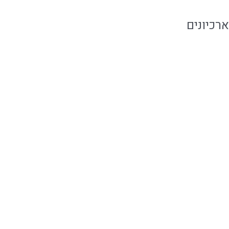
ארכיונים
אוגוסט 2026
יולי 2026
יוני 2026
מאי 2026
אפריל 2026
פברואר 2020
ינואר 2020
דצמבר 2019
נובמבר 2019