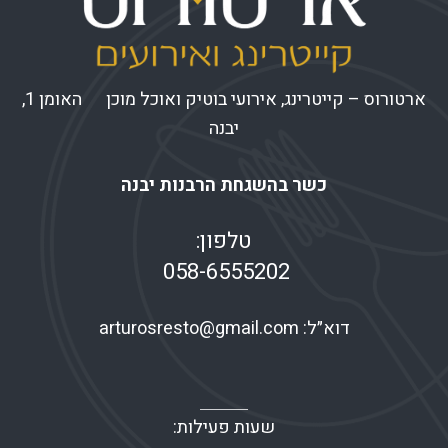
ארטורוס – קייטרינג, אירועי בוטיק ואוכל מוכן האומן 1,
יבנה
כשר בהשגחת הרבנות יבנה
טלפון:
058-6555202
דוא״ל:
arturosresto@gmail.com
שעות פעילות: