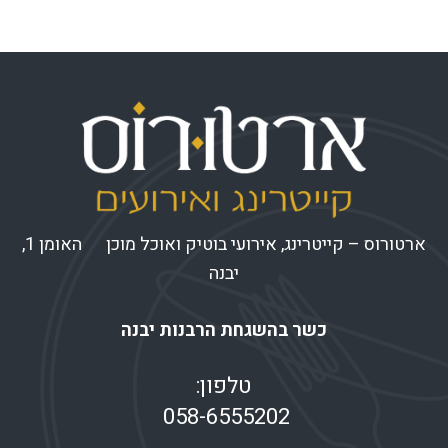
ארטורוס – קייטרינג, אירועי בוטיק ואוכל מוכן האומן 1,
יבנה
כשר בהשגחת הרבנות יבנה
טלפון:
058-6555202